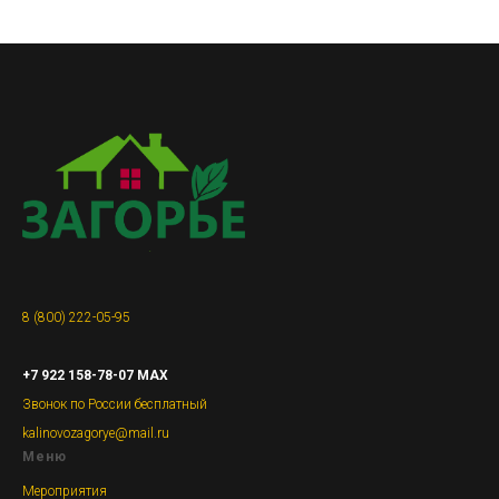
8 (800) 222-05-95
+7 922 158-78-07 MAX
Звонок по России бесплатный
kalinovozagorye@mail.ru
Меню
Мероприятия