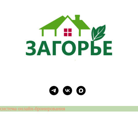
система онлайн-бронирования