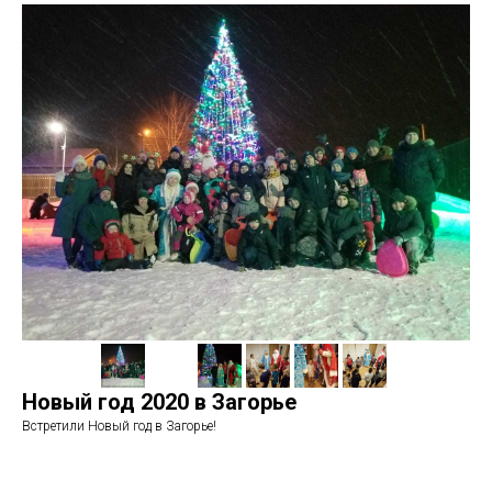
Новый год 2020 в Загорье
Встретили Новый год в Загорье!