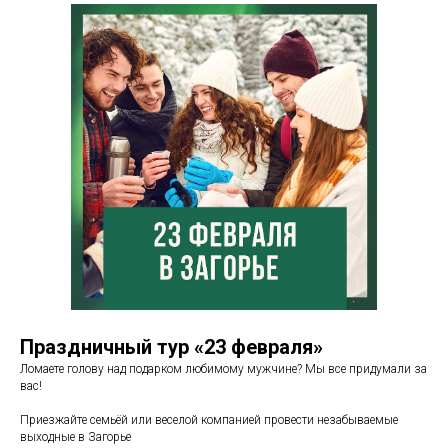
Праздничный тур «23 февраля»
Ломаете голову над подарком любимому мужчине? Мы все придумали за
вас!
⠀
Приезжайте семьёй или веселой компанией провести незабываемые
выходные в Загорье