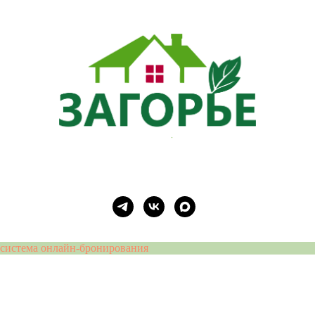
система онлайн-бронирования