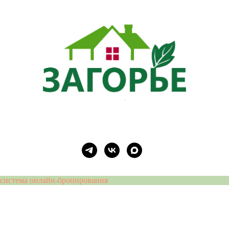
система онлайн-бронирования