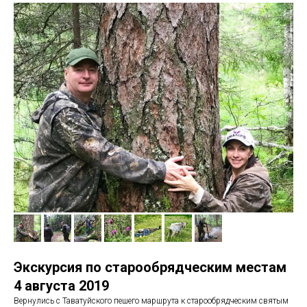
Экскурсия по старообрядческим местам
4 августа 2019
Вернулись с Таватуйского пешего маршрута к старообрядческим святым