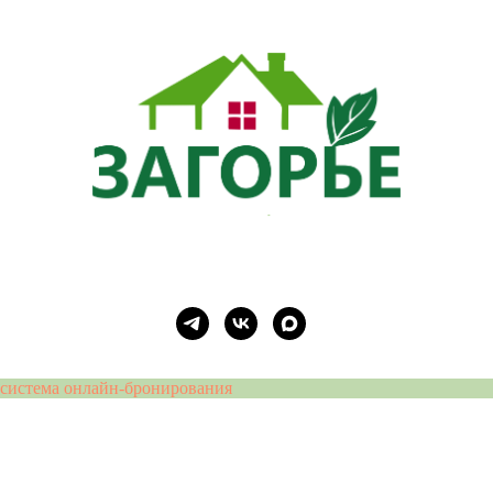
система онлайн-бронирования