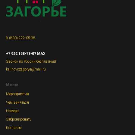
8 (800) 222-05-95
+7 922 158-78-07 MAX
Звонок по России бесплатный
kalinovozagorye@mail.ru
Меню
Мероприятия
Чем заняться
Номера
Забронировать
Контакты